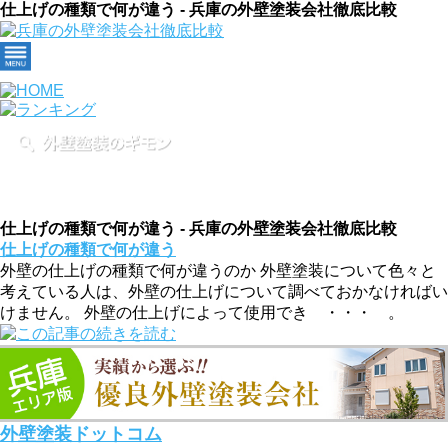
仕上げの種類で何が違う - 兵庫の外壁塗装会社徹底比較
仕上げの種類で何が違う - 兵庫の外壁塗装会社徹底比較
仕上げの種類で何が違う
外壁の仕上げの種類で何が違うのか 外壁塗装について色々と
考えている人は、外壁の仕上げについて調べておかなければい
けません。 外壁の仕上げによって使用でき ・・・ 。
外壁塗装ドットコム