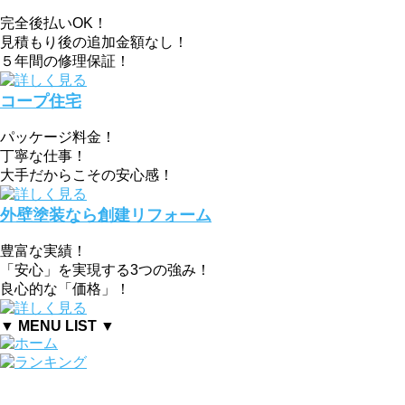
完全後払いOK！
見積もり後の追加金額なし！
５年間の修理保証！
コープ住宅
パッケージ料金！
丁寧な仕事！
大手だからこその安心感！
外壁塗装なら創建リフォーム
豊富な実績！
「安心」を実現する3つの強み！
良心的な「価格」！
▼ MENU LIST ▼