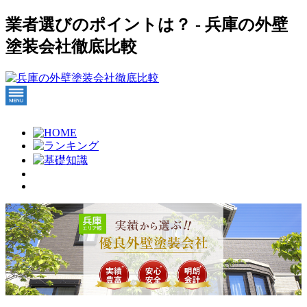
業者選びのポイントは？ - 兵庫の外壁
塗装会社徹底比較