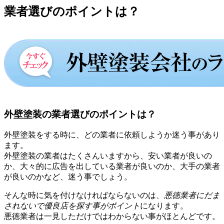
業者選びのポイントは？
外壁塗装の業者選びのポイントは？
外壁塗装をする時に、どの業者に依頼しようか迷う事があり
ます。
外壁塗装の業者はたくさんいますから、安い業者が良いの
か、大々的に広告を出している業者が良いのか、大手の業者
が良いのかなど、迷う事でしょう。
そんな時に気を付けなければならないのは、
悪徳業者にだま
されないで優良店を探す事がポイント
になります。
悪徳業者は一見しただけではわからない事がほとんどです。