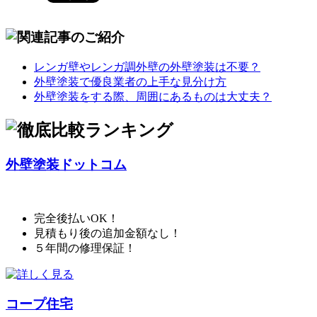
レンガ壁やレンガ調外壁の外壁塗装は不要？
外壁塗装で優良業者の上手な見分け方
外壁塗装をする際、周囲にあるものは大丈夫？
外壁塗装ドットコム
完全後払いOK！
見積もり後の追加金額なし！
５年間の修理保証！
コープ住宅