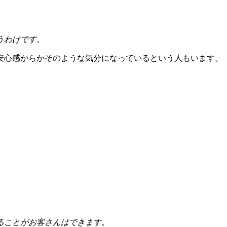
うわけです。
安心感からかそのような気分になっているという人もいます。
ることがお客さんはできます。