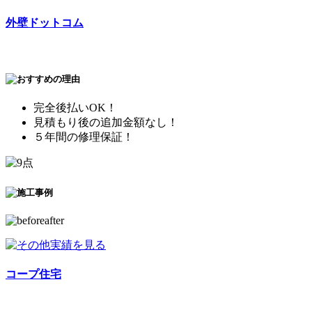
外壁ドットコム
完全後払いOK！
見積もり後の追加金額なし！
５年間の修理保証！
コープ住宅