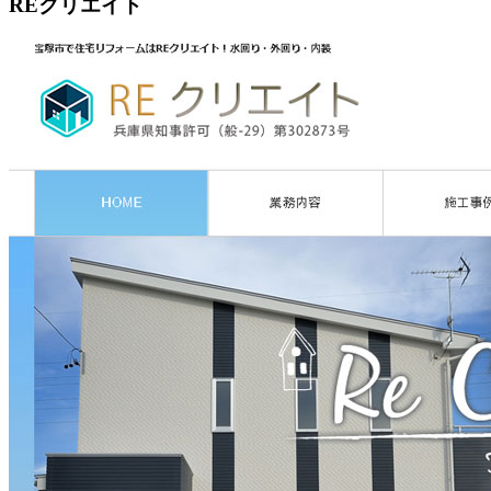
REクリエイト