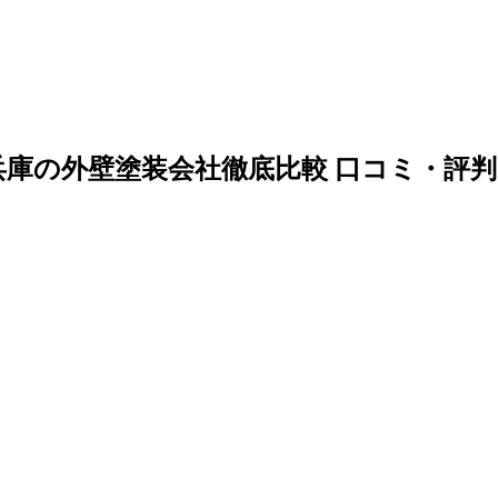
 兵庫の外壁塗装会社徹底比較 口コミ・評判