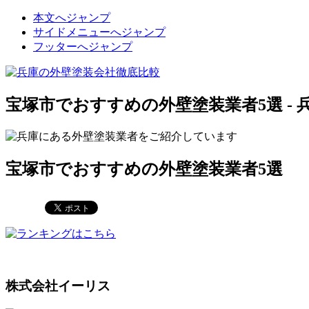
本文へジャンプ
サイドメニューへジャンプ
フッターへジャンプ
宝塚市でおすすめの外壁塗装業者5選 -
宝塚市でおすすめの外壁塗装業者5選
株式会社イーリス