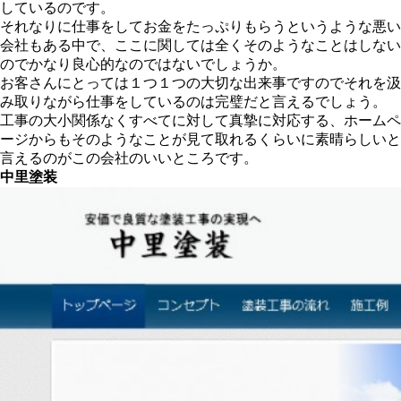
しているのです。
それなりに仕事をしてお金をたっぷりもらうというような悪い
会社もある中で、ここに関しては全くそのようなことはしない
のでかなり良心的なのではないでしょうか。
お客さんにとっては１つ１つの大切な出来事ですのでそれを汲
み取りながら仕事をしているのは完璧だと言えるでしょう。
工事の大小関係なくすべてに対して真摯に対応する、ホームペ
ージからもそのようなことが見て取れるくらいに素晴らしいと
言えるのがこの会社のいいところです。
中里塗装