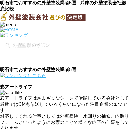
明石市でおすすめの外壁塗装業者5選 - 兵庫の外壁塗装会社徹
底比較
明石市でおすすめの外壁塗装業者5選
彩アートライフ
彩アートライフはさまざまなシーンで活躍している会社として
最近ではCMも放送しているくらいになった注目企業の１つで
す。
対応してくれる仕事としては外壁塗装、水回りの補修、内装リ
フォームといったようにお家のことで様々な内容の仕事をして
くれます。